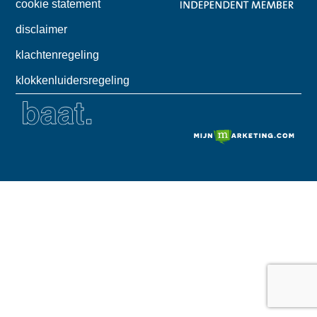
cookie statement
disclaimer
klachtenregeling
klokkenluidersregeling