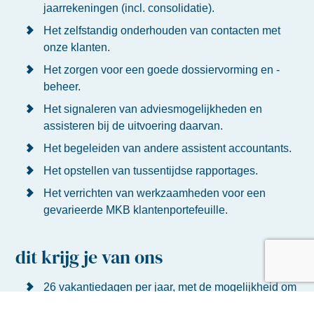
jaarrekeningen (incl. consolidatie).
Het zelfstandig onderhouden van contacten met
onze klanten.
Het zorgen voor een goede dossiervorming en -
beheer.
Het signaleren van adviesmogelijkheden en
assisteren bij de uitvoering daarvan.
Het begeleiden van andere assistent accountants.
Het opstellen van tussentijdse rapportages.
Het verrichten van werkzaamheden voor een
gevarieerde MKB klantenportefeuille.
dit krijg je van ons
26 vakantiedagen per jaar, met de mogelijkheid om
bij te kopen.