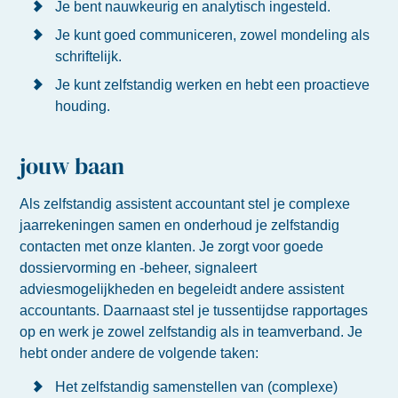
Je bent nauwkeurig en analytisch ingesteld.
Je kunt goed communiceren, zowel mondeling als
schriftelijk.
Je kunt zelfstandig werken en hebt een proactieve
houding.
jouw baan
Als zelfstandig assistent accountant stel je complexe
jaarrekeningen samen en onderhoud je zelfstandig
contacten met onze klanten. Je zorgt voor goede
dossiervorming en -beheer, signaleert
adviesmogelijkheden en begeleidt andere assistent
accountants. Daarnaast stel je tussentijdse rapportages
op en werk je zowel zelfstandig als in teamverband. Je
hebt onder andere de volgende taken:
Het zelfstandig samenstellen van (complexe)