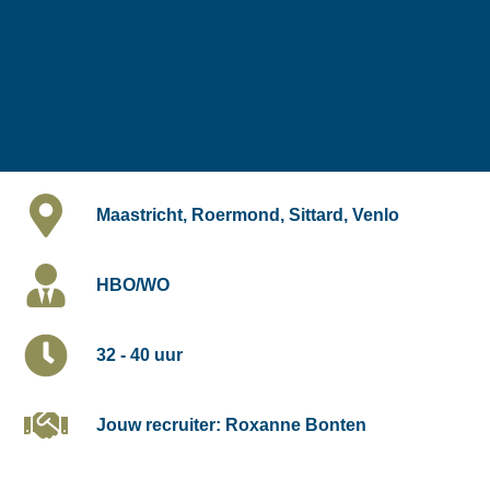
Maastricht, Roermond, Sittard, Venlo
HBO/WO
32 - 40 uur
Jouw recruiter: Roxanne Bonten