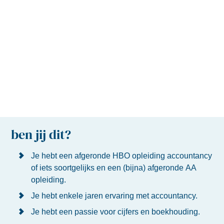
ben jij dit?
Je hebt een afgeronde HBO opleiding accountancy
of iets soortgelijks en een (bijna) afgeronde AA
opleiding.
Je hebt enkele jaren ervaring met accountancy.
Je hebt een passie voor cijfers en boekhouding.